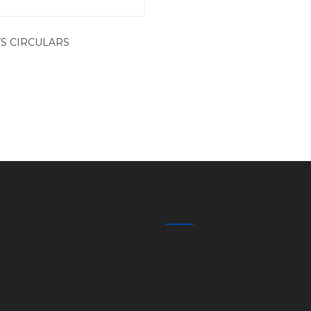
TS CIRCULARS