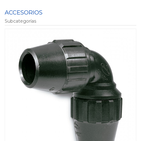
ACCESORIOS
Subcategorías