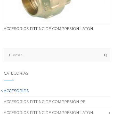
ACCESORIOS FITTING DE COMPRESIÓN LATÓN
CATEGORÍAS
ACCESORIOS
ACCESORIOS FITTING DE COMPRESIÓN PE
ACCESORIOS FITTING DE COMPRESIÓN LATÓN