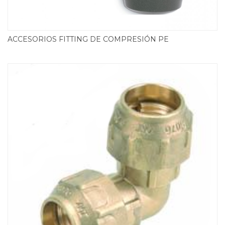
ACCESORIOS FITTING DE COMPRESIÓN PE