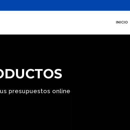
INICIO
ODUCTOS
us presupuestos online